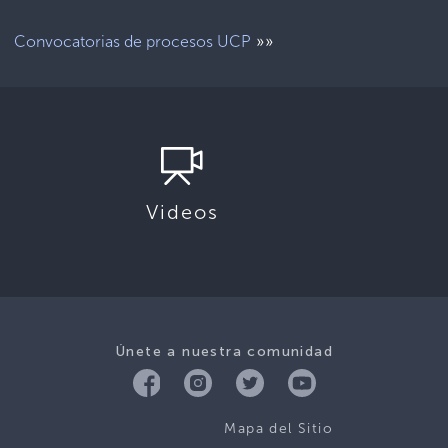
»»
Convocatorias de procesos UCP
Videos
Únete a nuestra comunidad
Mapa del Sitio