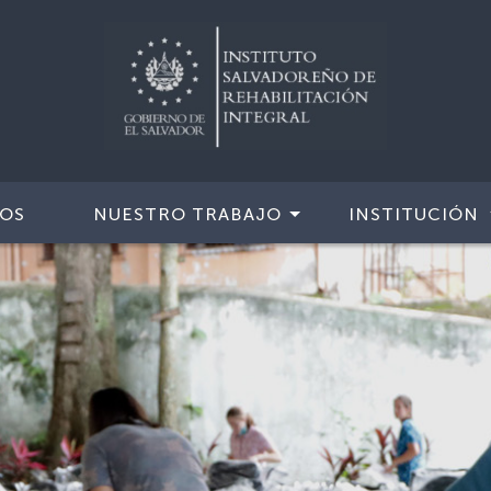
IOS
NUESTRO TRABAJO
INSTITUCIÓN