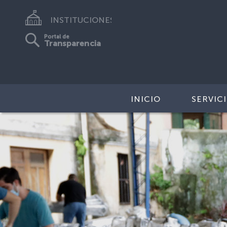
INSTITUCIONES
Portal de
Transparencia
INICIO
SERVIC