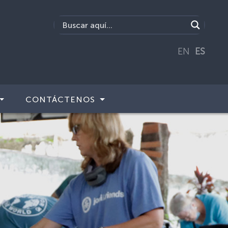
EN
ES
CONTÁCTENOS