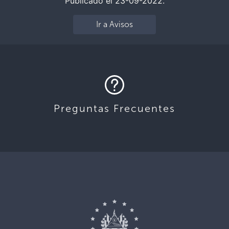
Publicado el 23-09-2022.
Ir a Avisos
Preguntas Frecuentes