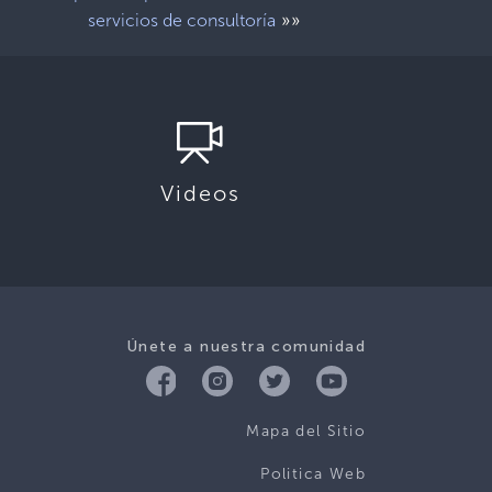
»»
servicios de consultoría
Videos
Únete a nuestra comunidad
Mapa del Sitio
Politica Web