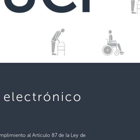
 electrónico
mplimiento al Articulo 87 de la Ley de