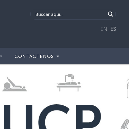
EN
ES
CONTÁCTENOS