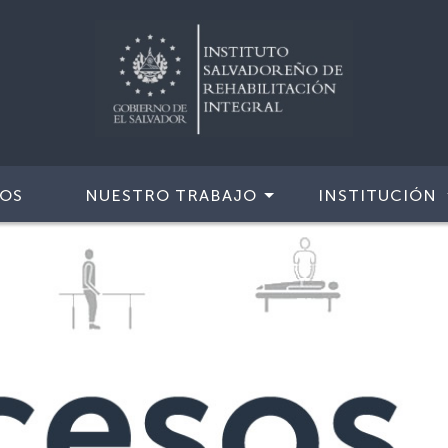
IOS
NUESTRO TRABAJO
INSTITUCIÓN