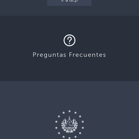
Preguntas Frecuentes