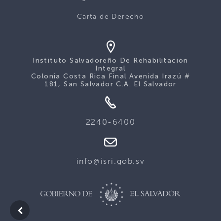
Carta de Derecho
Instituto Salvadoreño De Rehabilitación
Integral
Colonia Costa Rica Final Avenida Irazú #
181, San Salvador C.A. El Salvador
2240-6400
info@isri.gob.sv