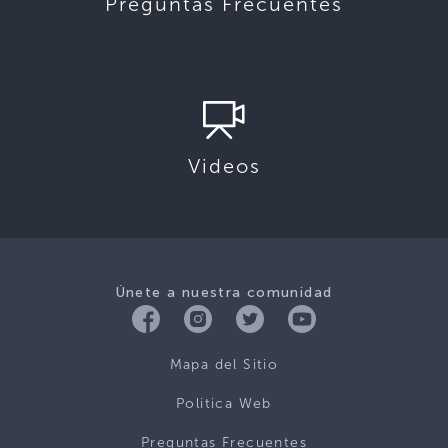
Preguntas Frecuentes
Videos
Únete a nuestra comunidad
Mapa del Sitio
Politica Web
Preguntas Frecuentes