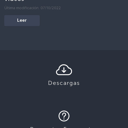
Última modificación: 07/10/2022
Leer
Descargas