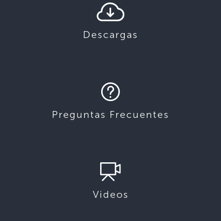
Descargas
Preguntas Frecuentes
Videos