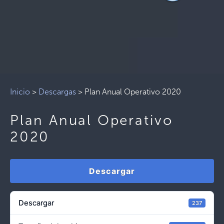
Inicio
>
Descargas
>
Plan Anual Operativo 2020
Plan Anual Operativo
2020
Descargar
Descargar
237