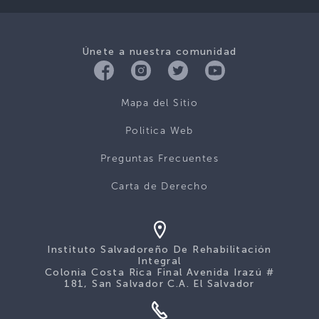
Únete a nuestra comunidad
Mapa del Sitio
Politica Web
Preguntas Frecuentes
Carta de Derecho
Instituto Salvadoreño De Rehabilitación
Integral
Colonia Costa Rica Final Avenida Irazú #
181, San Salvador C.A. El Salvador