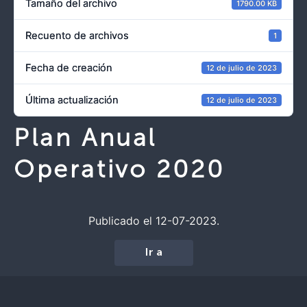
Tamaño del archivo
1790.00 KB
Recuento de archivos
1
Fecha de creación
12 de julio de 2023
Última actualización
12 de julio de 2023
Plan Anual
Operativo 2020
Publicado el 12-07-2023.
Ir a