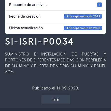
Recuento de archivos
1
Fecha de creación
11 de septiembre de 2023
Última actualización
11 de septiembre de 2023
SI-ISRI-P0034
SUMINISTRO E INSTALACION DE PUERTAS Y
PORTONES DE DIFERENTES MEDIDAS CON PERFILERIA
DE ALUMINO Y PUERTA DE VIDRIO ALUMINIO Y PANEL
ACM
Publicado el 11-09-2023.
Ir a