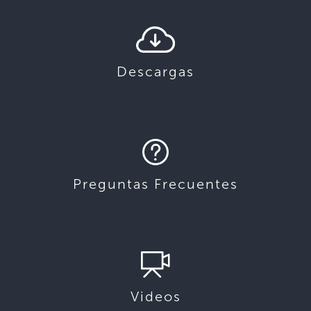
Descargas
Preguntas Frecuentes
Videos