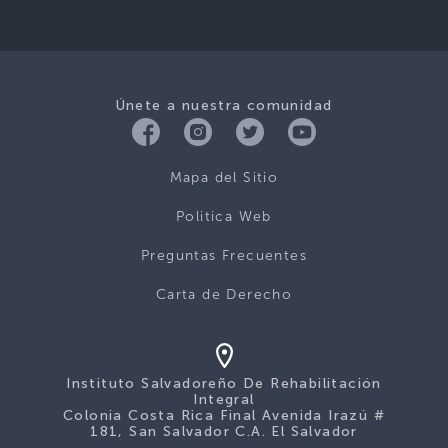
Únete a nuestra comunidad
Mapa del Sitio
Politica Web
Preguntas Frecuentes
Carta de Derecho
Instituto Salvadoreño De Rehabilitación
Integral
Colonia Costa Rica Final Avenida Irazú #
181, San Salvador C.A. El Salvador