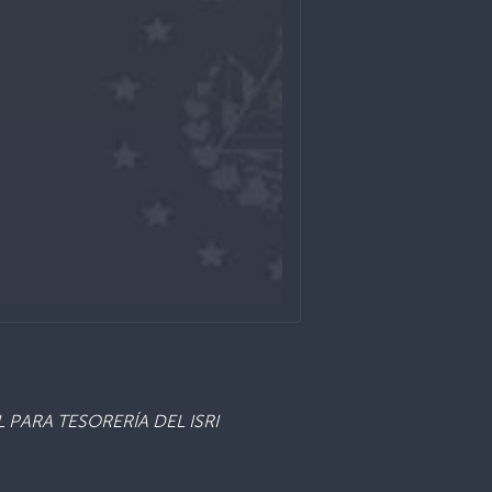
L PARA
TESORERÍA DEL ISRI