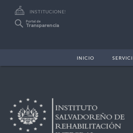
INSTITUCIONES
Portal de
Transparencia
INICIO
SERVIC