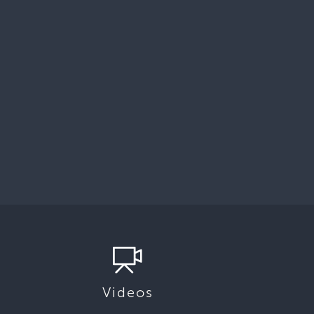
Videos