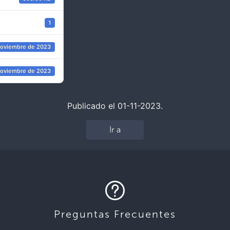
1
noviembre de 2023
noviembre de 2023
Publicado el 01-11-2023.
Ir a
Preguntas Frecuentes