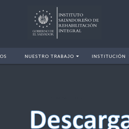
IOS
NUESTRO TRABAJO
INSTITUCIÓN