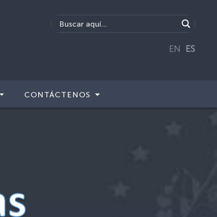
EN
ES
CONTÁCTENOS