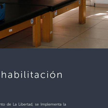
abilitación
nto de La Libertad, se Implementa la