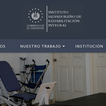
IOS
NUESTRO TRABAJO
INSTITUCIÓN