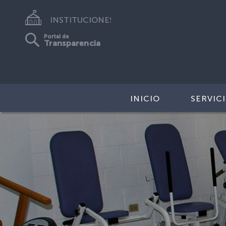
INSTITUCIONES
Portal de
Transparencia
INICIO
SERVIC