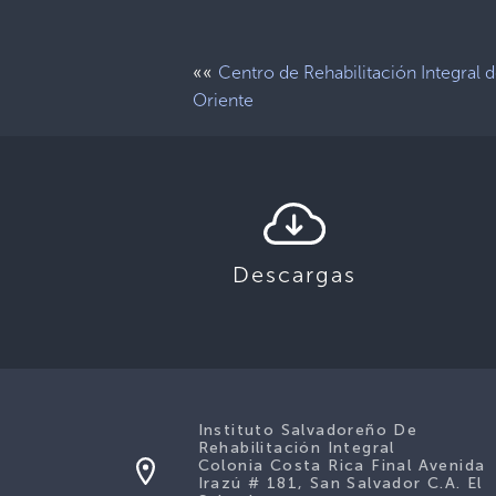
««
Centro de Rehabilitación Integral 
Oriente
Descargas
Instituto Salvadoreño De
Rehabilitación Integral
Colonia Costa Rica Final Avenida
Irazú # 181, San Salvador C.A. El