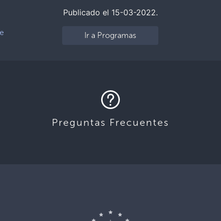
Publicado el 15-03-2022.
de
Ir a Programas
Preguntas Frecuentes