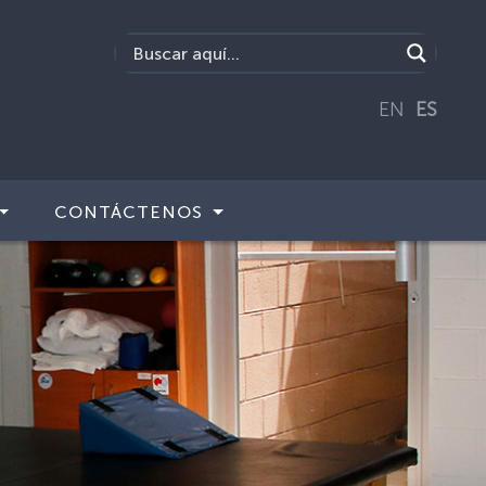
EN
ES
CONTÁCTENOS