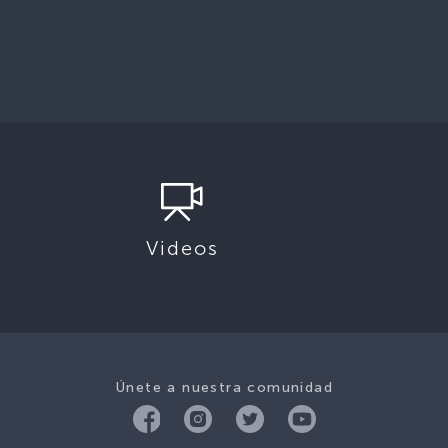
Videos
Únete a nuestra comunidad