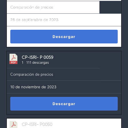
Comparación de precios
28 de septiembre de 2023
Descargar
CP-ISRI- P 0059
1
111 descargas
Comparación de precios
10 de noviembre de 2023
Descargar
CP-ISRI- P0050