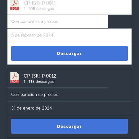
CP-ISRI-P 0011
1
105 descargas
Comparación de precios
6 de febrero de 2024
Descargar
CP-ISRI-P 0012
1
113 descargas
Comparación de precios
31 de enero de 2024
Descargar