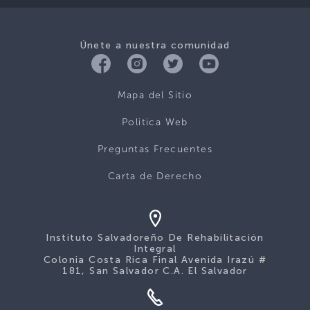
Únete a nuestra comunidad
Mapa del Sitio
Politica Web
Preguntas Frecuentes
Carta de Derecho
Instituto Salvadoreño De Rehabilitación
Integral
Colonia Costa Rica Final Avenida Irazú #
181, San Salvador C.A. El Salvador