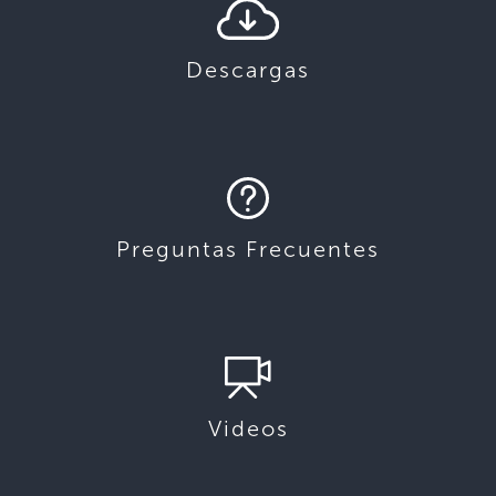
Descargas
Preguntas Frecuentes
Videos