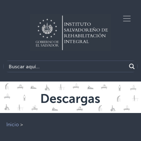
Inicio
>