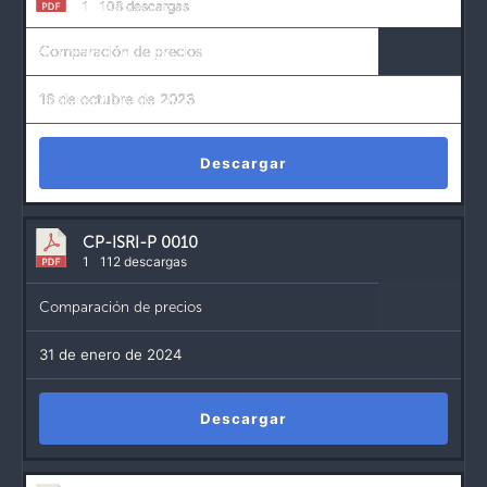
1
108 descargas
Comparación de precios
16 de octubre de 2023
Descargar
CP-ISRI-P 0010
1
112 descargas
Comparación de precios
31 de enero de 2024
Descargar