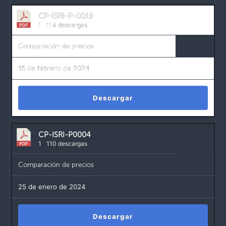
CP-ISRI-P-0019
1
114 descargas
Comparación de precios
15 de febrero de 2024
Descargar
CP-ISRI-P0004
1
110 descargas
Comparación de precios
25 de enero de 2024
Descargar