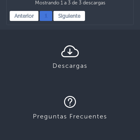
Mostrando 1 a 3 de 3 descargas
Anterior
1
Siguiente
Descargas
Preguntas Frecuentes