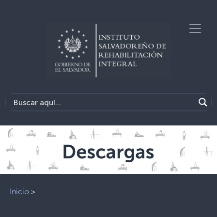
Inicio
>