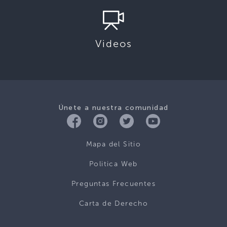
Videos
Únete a nuestra comunidad
Mapa del Sitio
Politica Web
Preguntas Frecuentes
Carta de Derecho