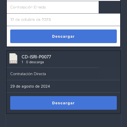
Contratación Directa
12 de octubre de 2023
Descargar
CD-ISRI-P0077
1
0 descarga
Contratación Directa
29 de agosto de 2024
Descargar