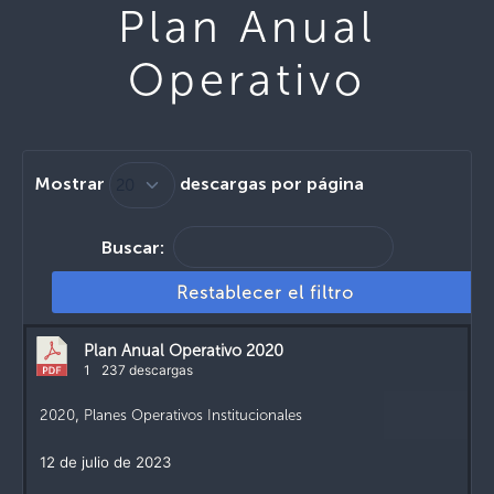
Plan Anual
Operativo
Mostrar
descargas por página
Buscar:
Restablecer el filtro
Plan Anual Operativo 2020
1
237 descargas
2020
,
Planes Operativos Institucionales
12 de julio de 2023