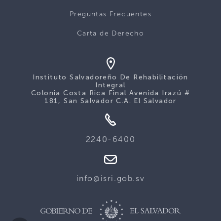
Preguntas Frecuentes
Carta de Derecho
Instituto Salvadoreño De Rehabilitación
Integral
Colonia Costa Rica Final Avenida Irazú #
181, San Salvador C.A. El Salvador
2240-6400
info@isri.gob.sv