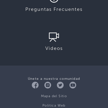
Preguntas Frecuentes
Videos
Únete a nuestra comunidad
Mapa del Sitio
Politica Web