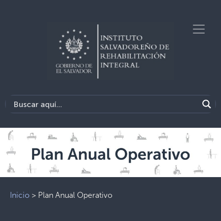
Inicio
>
Plan Anual Operativo