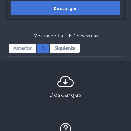
Descargar
Mostrando 1 a 1 de 1 descargas
Anterior
1
Siguiente
Descargas