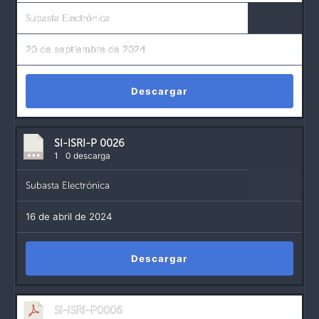
Subasta Electrónica
20 de septiembre de 2024
Descargar
SI-ISRI-P 0026
1
0 descarga
Subasta Electrónica
16 de abril de 2024
Descargar
SI-ISRI-P0006