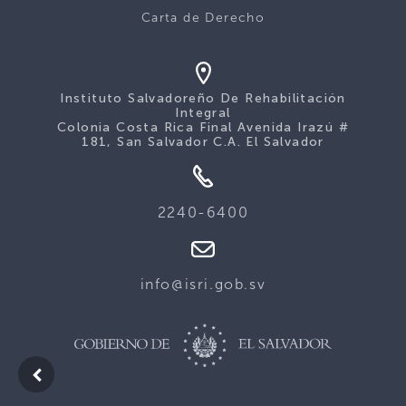
Carta de Derecho
Instituto Salvadoreño De Rehabilitación
Integral
Colonia Costa Rica Final Avenida Irazú #
181, San Salvador C.A. El Salvador
2240-6400
info@isri.gob.sv