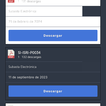
1
121 descargas
Subasta Electrónica
21 de febrero de 2024
Descargar
SI-ISRI-P0034
1
132 descargas
Subasta Electrónica
11 de septiembre de 2023
Descargar