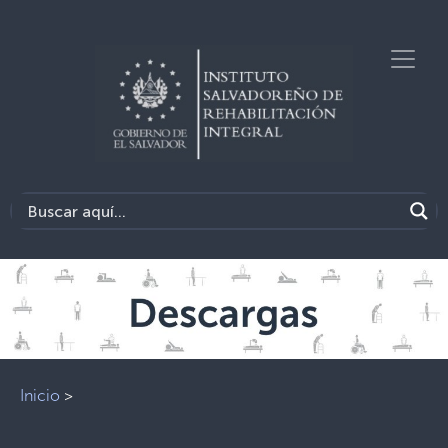
Inicio
>