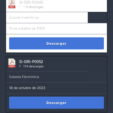
SI-ISRI-P0045
1
118 descargas
Subasta Electrónica
11 de octubre de 2023
Descargar
SI-ISRI-P0052
1
114 descargas
Subasta Electrónica
18 de octubre de 2023
Descargar