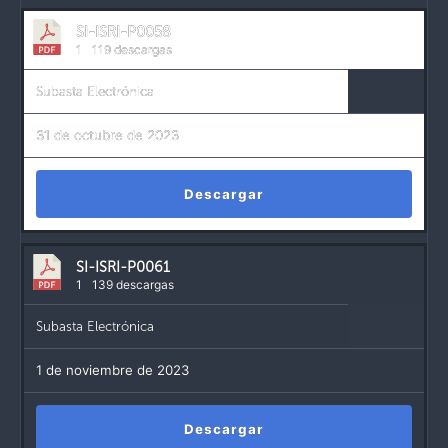
SI-ISRI-P0058
1
119 descargas
Subasta Electrónica
31 de octubre de 2023
Descargar
SI-ISRI-P0061
1
139 descargas
Subasta Electrónica
1 de noviembre de 2023
Descargar