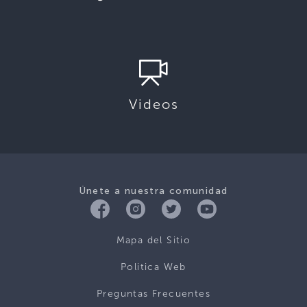
Videos
Únete a nuestra comunidad
Mapa del Sitio
Politica Web
Preguntas Frecuentes