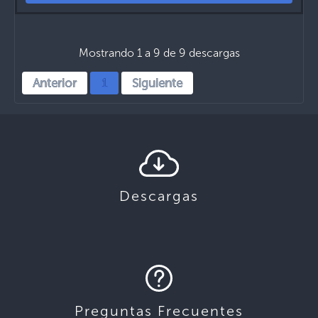
Mostrando 1 a 9 de 9 descargas
Anterior
1
Siguiente
Descargas
Preguntas Frecuentes