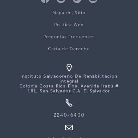
Mapa del Sitio
Politica Web
Preguntas Frecuentes
Carta de Derecho
Instituto Salvadoreño De Rehabilitación
Integral
Colonia Costa Rica Final Avenida Irazú #
181, San Salvador C.A. El Salvador
2240-6400