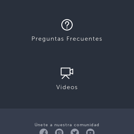
Preguntas Frecuentes
Videos
Únete a nuestra comunidad