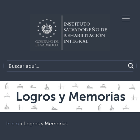
Inicio
>
Logros y Memorias