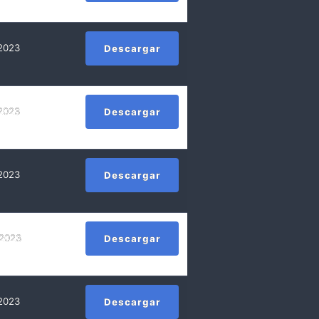
 2023
Descargar
 2023
Descargar
 2023
Descargar
 2023
Descargar
 2023
Descargar