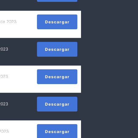
 de 2023
Descargar
2023
Descargar
2023
Descargar
2023
Descargar
 2023
Descargar