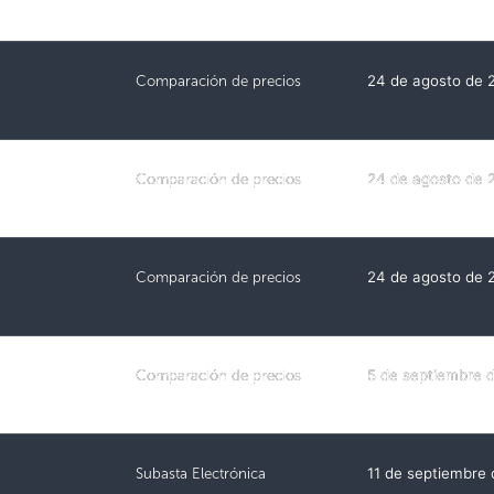
Comparación de precios
24 de agosto de 
Comparación de precios
24 de agosto de 
Comparación de precios
24 de agosto de 
Comparación de precios
5 de septiembre 
Subasta Electrónica
11 de septiembre