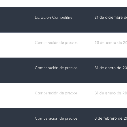
Licitación Competitiva
21 de diciembre 
Comparación de precios
25 de enero de 2
Comparación de precios
31 de enero de 2
Comparación de precios
31 de enero de 2
Comparación de precios
6 de febrero de 