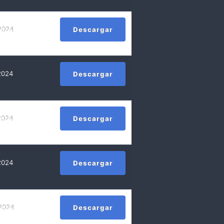
 2024
Descargar
 2024
Descargar
 2024
Descargar
 2024
Descargar
 2024
Descargar