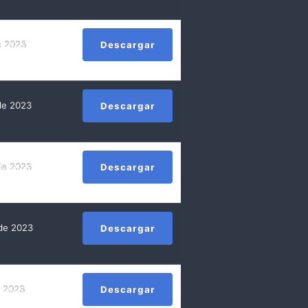
e 2023
Descargar
de 2023
Descargar
de 2023
Descargar
de 2023
Descargar
e 2023
Descargar