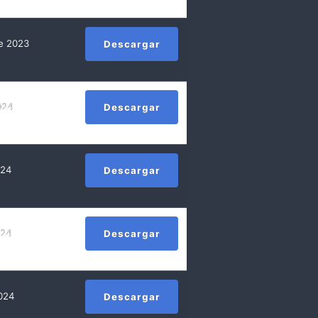
de 2023
Descargar
024
Descargar
024
Descargar
024
Descargar
2024
Descargar