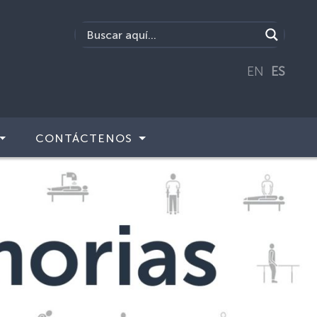
EN
ES
CONTÁCTENOS