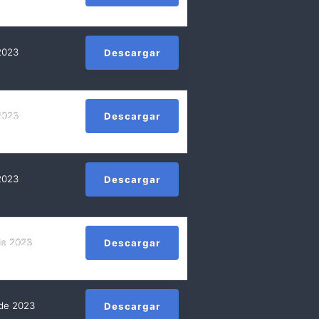
2023
Descargar
2023
Descargar
2023
Descargar
de 2023
Descargar
 de 2023
Descargar