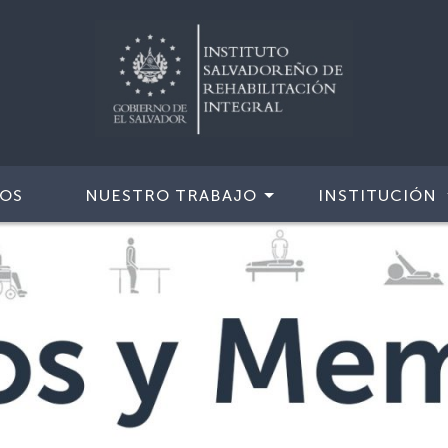
IOS
NUESTRO TRABAJO
INSTITUCIÓN