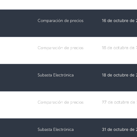
Comparación de precios
16 de octubre de
Comparación de precios
16 de octubre de
Subasta Electrónica
18 de octubre de
Comparación de precios
27 de octubre de
Subasta Electrónica
31 de octubre de