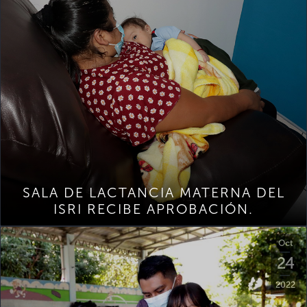
SALA DE LACTANCIA MATERNA DEL
ISRI RECIBE APROBACIÓN.
Oct
24
2022