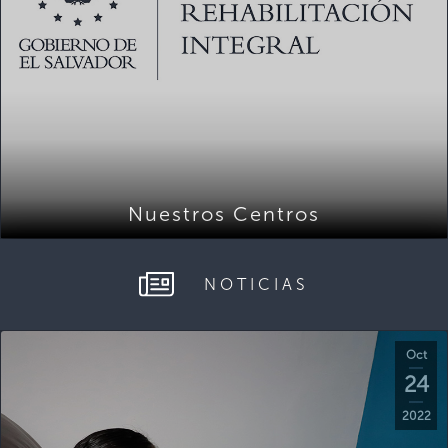
Nuestros Centros
NOTICIAS
Oct
24
2022