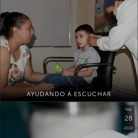
AYUDANDO A ESCUCHAR
Sep
28
2022