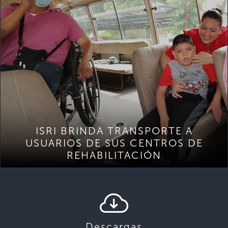
ISRI BRINDA TRANSPORTE A
USUARIOS DE SUS CENTROS DE
REHABILITACIÓN
Descargas