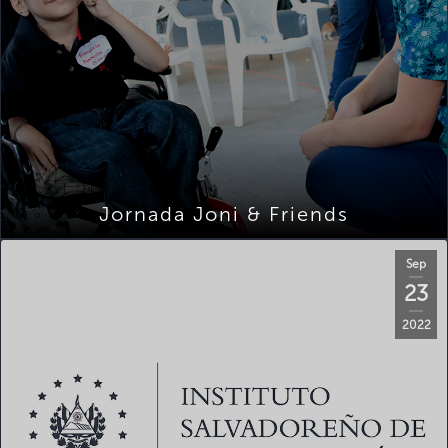
Jornada Joni & Friends
Sep
23
2022