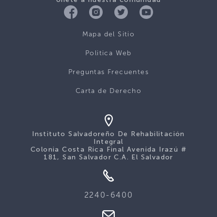
Mapa del Sitio
Politica Web
Preguntas Frecuentes
Carta de Derecho
Instituto Salvadoreño De Rehabilitación
Integral
Colonia Costa Rica Final Avenida Irazú #
181, San Salvador C.A. El Salvador
2240-6400