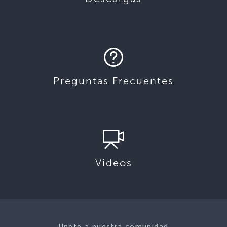
Preguntas Frecuentes
Videos
Únete a nuestra comunidad