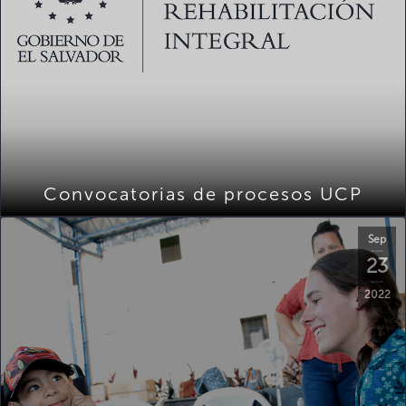
Convocatorias de procesos UCP
Sep
23
2022