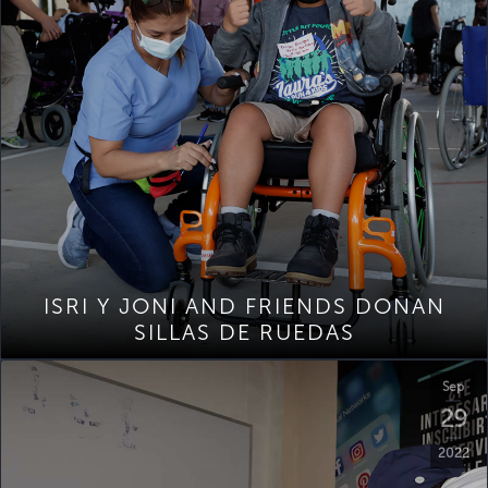
ISRI Y JONI AND FRIENDS DONAN
SILLAS DE RUEDAS
Sep
29
2022