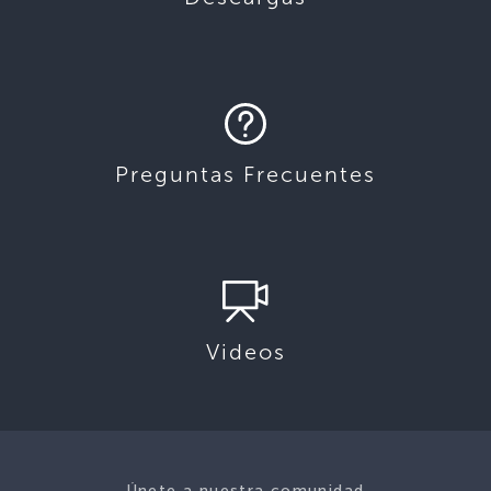
Preguntas Frecuentes
Videos
Únete a nuestra comunidad