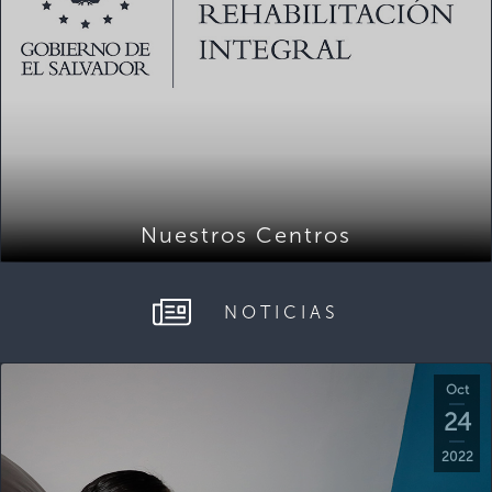
Nuestros Centros
NOTICIAS
Oct
24
2022