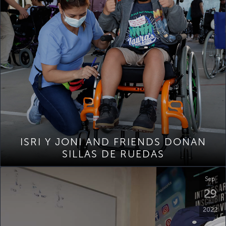
ISRI Y JONI AND FRIENDS DONAN
SILLAS DE RUEDAS
Sep
29
2022