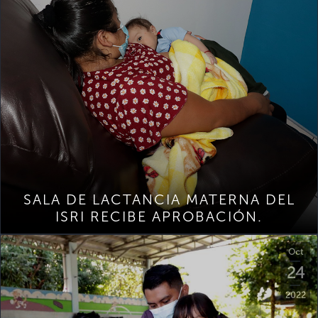
SALA DE LACTANCIA MATERNA DEL
ISRI RECIBE APROBACIÓN.
Oct
24
2022