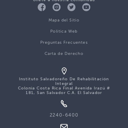
Mapa del Sitio
Politica Web
Preguntas Frecuentes
Carta de Derecho
Instituto Salvadoreño De Rehabilitación
Integral
Colonia Costa Rica Final Avenida Irazú #
181, San Salvador C.A. El Salvador
2240-6400