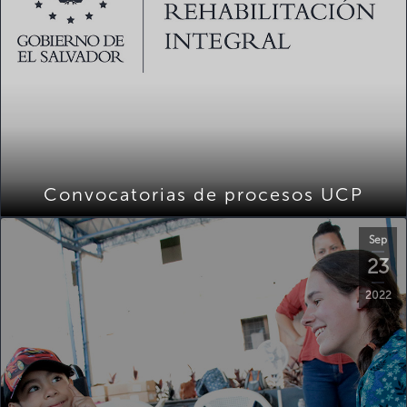
Convocatorias de procesos UCP
Sep
23
2022