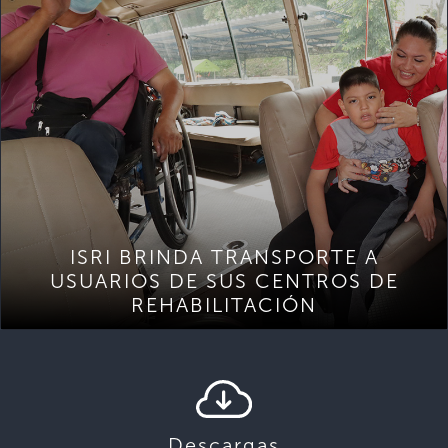
ISRI BRINDA TRANSPORTE A
USUARIOS DE SUS CENTROS DE
REHABILITACIÓN
Descargas