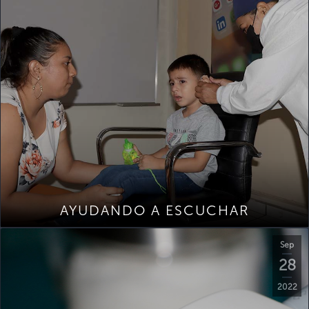
AYUDANDO A ESCUCHAR
Sep
28
2022